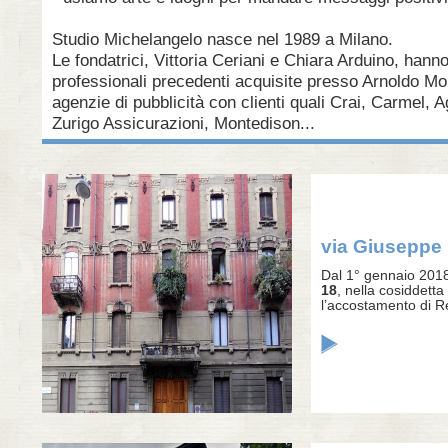
Studio Michelangelo nasce nel 1989 a Milano.
Le fondatrici, Vittoria Ceriani e Chiara Arduino, hann
professionali precedenti acquisite presso Arnoldo Mo
agenzie di pubblicità con clienti quali Crai, Carmel, A
Zurigo Assicurazioni, Montedison...
via Giuseppe R
Dal 1° gennaio 2018 
18
, nella cosiddetta
l’accostamento di R